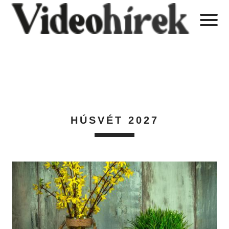
HÚSVÉT 2027