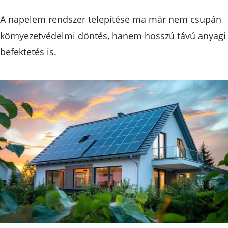
A napelem rendszer telepítése ma már nem csupán
környezetvédelmi döntés, hanem hosszú távú anyagi
befektetés is.