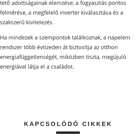
tető adottságainak elemzése, a fogyasztás pontos
felmérése, a megfelelő inverter kiválasztása és a
szakszerű kivitelezés.
Ha mindezek a szempontok találkoznak, a napelem
rendszer több évtizeden át biztosítja az otthon
energiafüggetlenségét, miközben tiszta, megújuló
energiával látja el a családot.
KAPCSOLÓDÓ CIKKEK