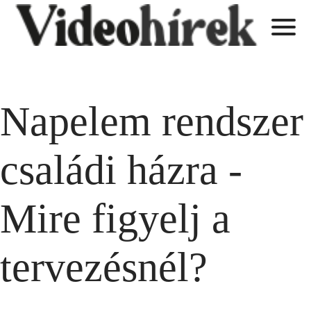
Napelem rendszer
családi házra -
Mire figyelj a
tervezésnél?