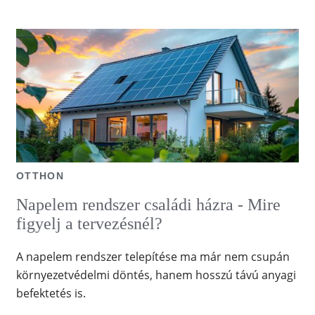
OTTHON
Napelem rendszer családi házra - Mire
figyelj a tervezésnél?
A napelem rendszer telepítése ma már nem csupán
környezetvédelmi döntés, hanem hosszú távú anyagi
befektetés is.