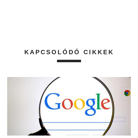
KAPCSOLÓDÓ CIKKEK