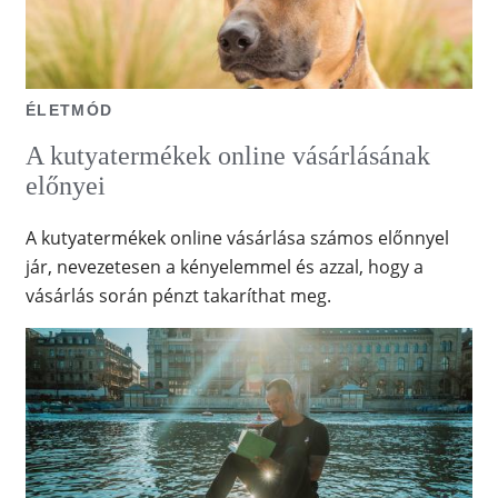
ÉLETMÓD
A kutyatermékek online vásárlásának
előnyei
A kutyatermékek online vásárlása számos előnnyel
jár, nevezetesen a kényelemmel és azzal, hogy a
vásárlás során pénzt takaríthat meg.