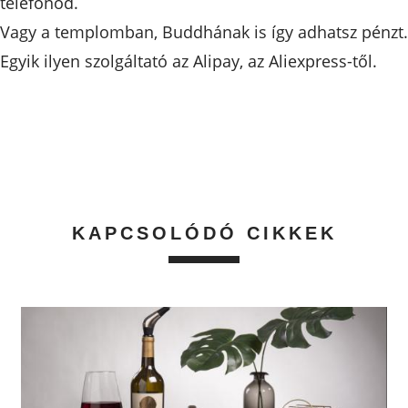
telefonod.
Vagy a templomban, Buddhának is így adhatsz pénzt.
Egyik ilyen szolgáltató az Alipay, az Aliexpress-től.
KAPCSOLÓDÓ CIKKEK